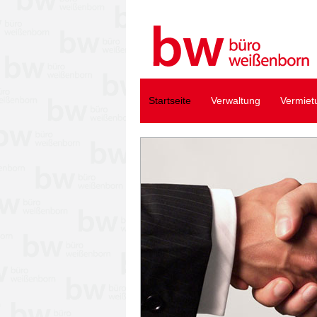
Startseite
Verwaltung
Vermiet